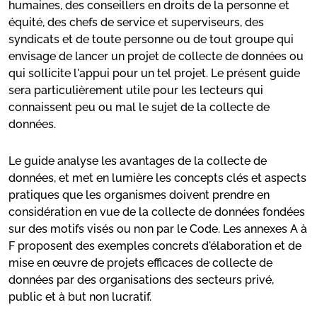
humaines, des conseillers en droits de la personne et
équité, des chefs de service et superviseurs, des
syndicats et de toute personne ou de tout groupe qui
envisage de lancer un projet de collecte de données ou
qui sollicite l'appui pour un tel projet. Le présent guide
sera particulièrement utile pour les lecteurs qui
connaissent peu ou mal le sujet de la collecte de
données.
Le guide analyse les avantages de la collecte de
données, et met en lumière les concepts clés et aspects
pratiques que les organismes doivent prendre en
considération en vue de la collecte de données fondées
sur des motifs visés ou non par le Code. Les annexes A à
F proposent des exemples concrets d'élaboration et de
mise en œuvre de projets efficaces de collecte de
données par des organisations des secteurs privé,
public et à but non lucratif.