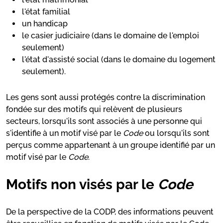
l'état familial
un handicap
le casier judiciaire (dans le domaine de l'emploi
seulement)
l'état d'assisté social (dans le domaine du logement
seulement).
Les gens sont aussi protégés contre la discrimination
fondée sur des motifs qui relèvent de plusieurs
secteurs, lorsqu'ils sont associés à une personne qui
s'identifie à un motif visé par le
Code
ou lorsqu'ils sont
perçus comme appartenant à un groupe identifié par un
motif visé par le
Code
.
Motifs non visés par le
Code
De la perspective de la CODP, des informations peuvent