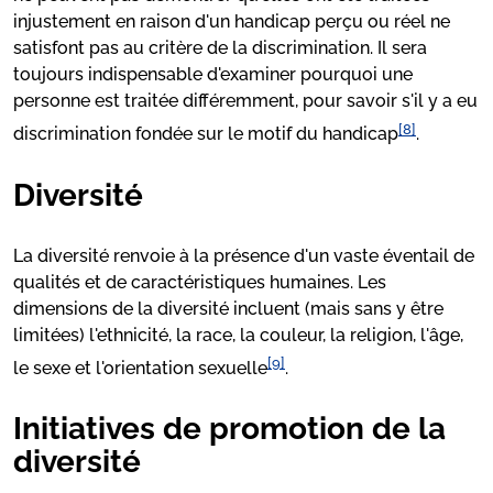
injustement en raison d'un handicap perçu ou réel ne
satisfont pas au critère de la discrimination. Il sera
toujours indispensable d'examiner pourquoi une
personne est traitée différemment, pour savoir s'il y a eu
[8]
discrimination fondée sur le motif du handicap
.
Diversité
La diversité renvoie à la présence d'un vaste éventail de
qualités et de caractéristiques humaines. Les
dimensions de la diversité incluent (mais sans y être
limitées) l'ethnicité, la race, la couleur, la religion, l'âge,
[9]
le sexe et l'orientation sexuelle
.
Initiatives de promotion de la
diversité