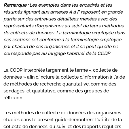
Remarque :
Les exemples dans les encadrés et les
résumés figurant aux annexes A à F reposent en grande
partie sur des entrevues détaillées menées avec des
représentants d'organismes au sujet de leurs méthodes
de collecte de données. La terminologie employée dans
ces sections est conforme à la terminologie employée
par chacun de ces organismes et il se peut qu'elle ne
corresponde pas au langage habituel de la CODP.
La CODP interprète largement le terme « collecte de
données » afin d'inclure la collecte d'information à l'aide
de méthodes de recherche quantitative, comme des
sondages, et qualitative, comme des groupes de
réflexion.
Les méthodes de collecte de données des organismes
étudiés dans le présent guide démontrent l'utilité de la
collecte de données, du suivi et des rapports réguliers