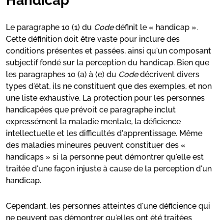
Handicap
Le paragraphe 10 (1) du
Code
définit le « handicap ».
Cette définition doit être vaste pour inclure des
conditions présentes et passées, ainsi qu'un composant
subjectif fondé sur la perception du handicap. Bien que
les paragraphes 10 (a) à (e) du
Code
décrivent divers
types d'état, ils ne constituent que des exemples, et non
une liste exhaustive. La protection pour les personnes
handicapées que prévoit ce paragraphe inclut
expressément la maladie mentale, la déficience
intellectuelle et les difficultés d'apprentissage. Même
des maladies mineures peuvent constituer des «
handicaps » si la personne peut démontrer qu'elle est
traitée d'une façon injuste à cause de la perception d'un
handicap.
Cependant, les personnes atteintes d'une déficience qui
ne peuvent pas démontrer qu'elles ont été traitées