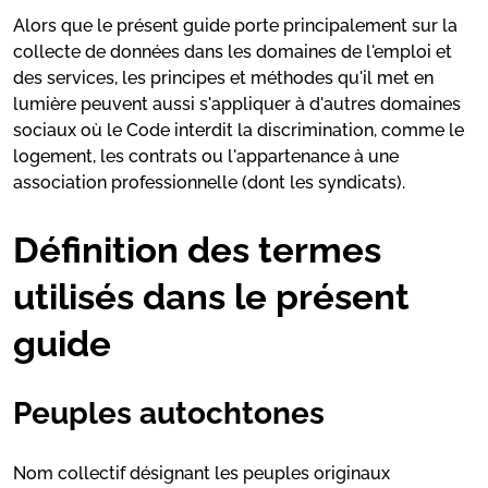
Alors que le présent guide porte principalement sur la
collecte de données dans les domaines de l'emploi et
des services, les principes et méthodes qu'il met en
lumière peuvent aussi s'appliquer à d'autres domaines
sociaux où le Code interdit la discrimination, comme le
logement, les contrats ou l'appartenance à une
association professionnelle (dont les syndicats).
Définition des termes
utilisés dans le présent
guide
Peuples autochtones
Nom collectif désignant les peuples originaux