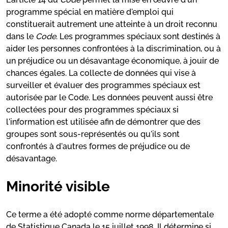
programme spécial en matière d'emploi qui
constituerait autrement une atteinte à un droit reconnu
dans le
Code
. Les programmes spéciaux sont destinés à
aider les personnes confrontées à la discrimination, ou à
un préjudice ou un désavantage économique, à jouir de
chances égales. La collecte de données qui vise à
surveiller et évaluer des programmes spéciaux est
autorisée par le Code. Les données peuvent aussi être
collectées pour des programmes spéciaux si
l'information est utilisée afin de démontrer que des
groupes sont sous-représentés ou qu'ils sont
confrontés à d'autres formes de préjudice ou de
désavantage.
Minorité visible
Ce terme a été adopté comme norme départementale
de Statistique Canada le 15 juillet 1998. Il détermine si