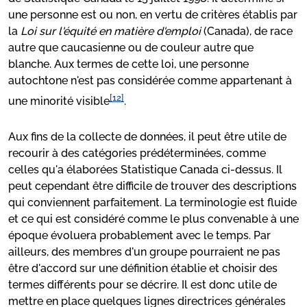
une personne est ou non, en vertu de critères établis par
la
Loi sur l'équité en matière d'emploi
(Canada), de race
autre que caucasienne ou de couleur autre que
blanche. Aux termes de cette loi, une personne
autochtone n'est pas considérée comme appartenant à
[12]
une minorité visible
.
Aux fins de la collecte de données, il peut être utile de
recourir à des catégories prédéterminées, comme
celles qu'a élaborées Statistique Canada ci-dessus. Il
peut cependant être difficile de trouver des descriptions
qui conviennent parfaitement. La terminologie est fluide
et ce qui est considéré comme le plus convenable à une
époque évoluera probablement avec le temps. Par
ailleurs, des membres d'un groupe pourraient ne pas
être d'accord sur une définition établie et choisir des
termes différents pour se décrire. Il est donc utile de
mettre en place quelques lignes directrices générales