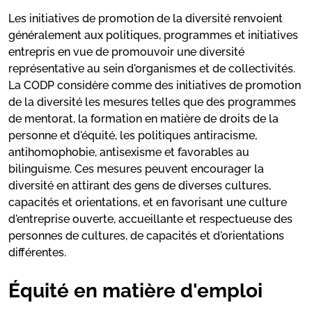
Les initiatives de promotion de la diversité renvoient
généralement aux politiques, programmes et initiatives
entrepris en vue de promouvoir une diversité
représentative au sein d'organismes et de collectivités.
La CODP considère comme des initiatives de promotion
de la diversité les mesures telles que des programmes
de mentorat, la formation en matière de droits de la
personne et d'équité, les politiques antiracisme,
antihomophobie, antisexisme et favorables au
bilinguisme. Ces mesures peuvent encourager la
diversité en attirant des gens de diverses cultures,
capacités et orientations, et en favorisant une culture
d'entreprise ouverte, accueillante et respectueuse des
personnes de cultures, de capacités et d'orientations
différentes.
Équité en matière d'emploi