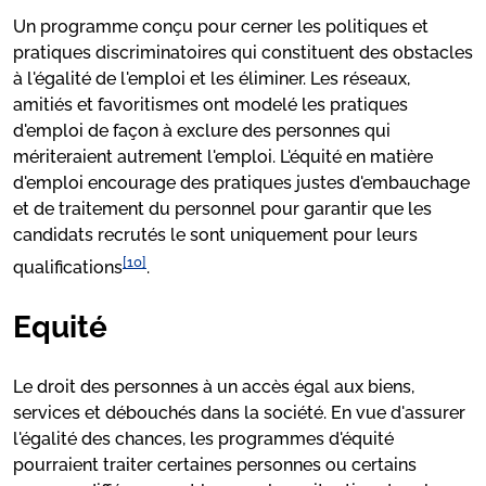
Un programme conçu pour cerner les politiques et
pratiques discriminatoires qui constituent des obstacles
à l'égalité de l'emploi et les éliminer. Les réseaux,
amitiés et favoritismes ont modelé les pratiques
d'emploi de façon à exclure des personnes qui
mériteraient autrement l'emploi. L'équité en matière
d'emploi encourage des pratiques justes d'embauchage
et de traitement du personnel pour garantir que les
candidats recrutés le sont uniquement pour leurs
[10]
qualifications
.
Equité
Le droit des personnes à un accès égal aux biens,
services et débouchés dans la société. En vue d'assurer
l'égalité des chances, les programmes d'équité
pourraient traiter certaines personnes ou certains