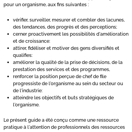
pour un organisme, aux fins suivantes :
vérifier, surveiller, mesurer et combler des lacunes,
des tendances, des progrès et des perceptions;
cerner proactivement les possibilités d'amélioration
et de croissance:
attirer, fidéliser et motiver des gens diversifiés et
qualifies:
améliorer la qualité de la prise de décisions, de la
prestation des services et des programmes,
renforcer la position perçue de chef de file
progressiste de l'organisme au sein du secteur ou
de l'industrie:
atteindre les objectifs et buts stratégiques de
l'organisme.
Le présent guide a été conçu comme une ressource
pratique à l'attention de professionnels des ressources